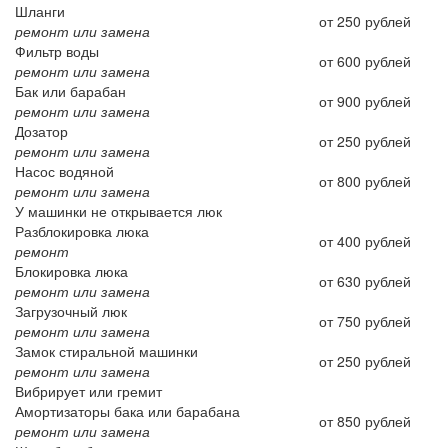
Шланги
от 250 рублей
ремонт или замена
Фильтр воды
от 600 рублей
ремонт или замена
Бак или барабан
от 900 рублей
ремонт или замена
Дозатор
от 250 рублей
ремонт или замена
Насос водяной
от 800 рублей
ремонт или замена
У машинки не открывается люк
Разблокировка люка
от 400 рублей
ремонт
Блокировка люка
от 630 рублей
ремонт или замена
Загрузочный люк
от 750 рублей
ремонт или замена
Замок стиральной машинки
от 250 рублей
ремонт или замена
Вибрирует или гремит
Амортизаторы бака или барабана
от 850 рублей
ремонт или замена