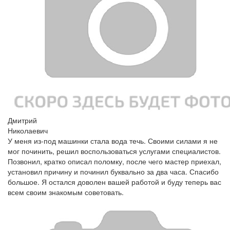
Дмитрий
Николаевич
У меня из-под машинки стала вода течь. Своими силами я не
мог починить, решил воспользоваться услугами специалистов.
Позвонил, кратко описал поломку, после чего мастер приехал,
установил причину и починил буквально за два часа. Спасибо
большое. Я остался доволен вашей работой и буду теперь вас
всем своим знакомым советовать.