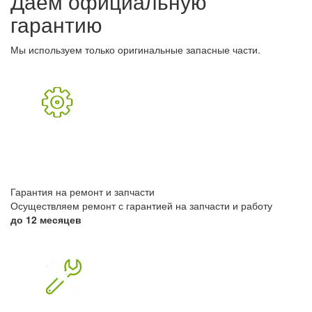
Даём
официальную
гарантию
Мы используем только оригинальные запасные части.
Гарантия на ремонт и запчасти
Осуществляем ремонт с гарантией на запчасти и работу
до 12 месяцев