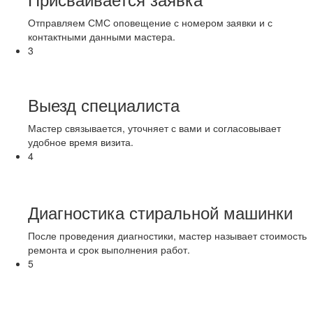
Отправляем СМС оповещение с номером заявки и с
контактными данными мастера.
3
Выезд специалиста
Мастер связывается, уточняет с вами и согласовывает
удобное время визита.
4
Диагностика стиральной машинки
После проведения диагностики, мастер называет стоимость
ремонта и срок выполнения работ.
5