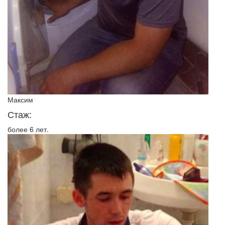
Максим
Стаж:
более 6 лет.