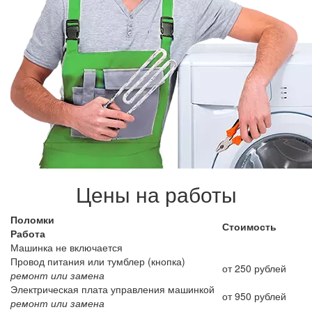
Цены на работы
Поломки
Стоимость
Работа
Машинка не включается
Провод питания или тумблер (кнопка)
от 250 рублей
ремонт или замена
Электрическая плата управления машинкой
от 950 рублей
ремонт или замена