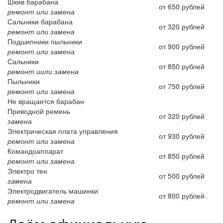
Шкив барабана
от 650 рублей
ремонт или замена
Сальники барабана
от 320 рублей
ремонт или замена
Подшипники пыльники
от 900 рублей
ремонт или замена
Сальники
от 850 рублей
ремонт иили замена
Пыльники
от 750 рублей
ремонт или замена
Не вращается барабан
Приводной ремень
от 320 рублей
замена
Электрическая плата управления
от 930 рублей
ремонт или замена
Командоаппарат
от 850 рублей
ремонт или замена
Электро тен
от 500 рублей
замена
Электродвигатель машинки
от 800 рублей
ремонт или замена