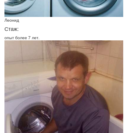
Леонид
Стаж:
опыт более 7 лет.