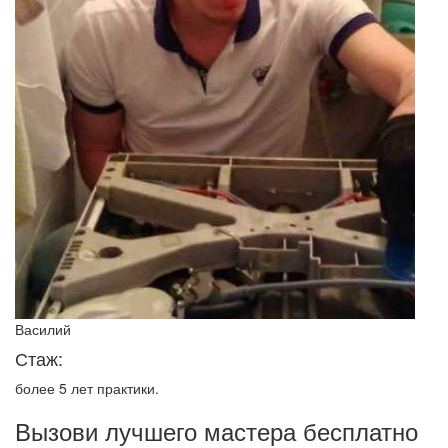
Василий
Стаж:
более 5 лет практики.
Вызови
лучшего мастера бесплатно