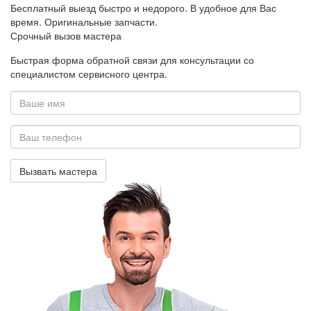
Бесплатный выезд быстро и недорого. В удобное для Вас
время. Оригинальные запчасти.
Срочный
вызов мастера
Быстрая форма обратной связи для консультации со
специалистом сервисного центра.
Ваше
имя
*
Ваш
телефон
Вызвать мастера
*