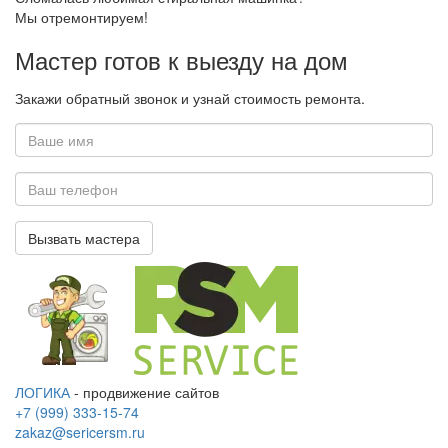
Мы
отремонтируем!
Мастер готов
к выезду на дом
Закажи обратный звонок и узнай стоимость ремонта.
Ваше
имя
*
Ваш
телефон
Вызвать мастера
*
ЛОГИКА
- продвижение сайтов
+7 (999) 333-15-74
zakaz@sericersm.ru