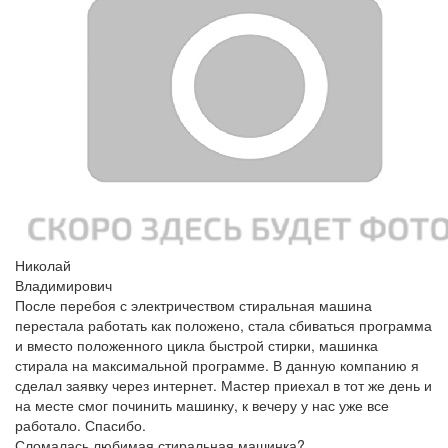
Николай
Владимирович
После перебоя с электричеством стиральная машина
перестала работать как положено, стала сбиваться программа
и вместо положенного цикла быстрой стирки, машинка
стирала на максимальной программе. В данную компанию я
сделал заявку через интернет. Мастер приехал в тот же день и
на месте смог починить машинку, к вечеру у нас уже все
работало. Спасибо.
Сломалась любимая
стиральная машинка?