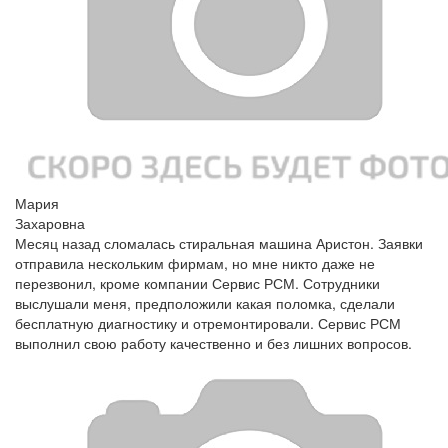
Мария
Захаровна
Месяц назад сломалась стиральная машина Аристон. Заявки
отправила нескольким фирмам, но мне никто даже не
перезвонил, кроме компании Сервис РСМ. Сотрудники
выслушали меня, предположили какая поломка, сделали
бесплатную диагностику и отремонтировали. Сервис РСМ
выполнил свою работу качественно и без лишних вопросов.