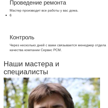
Проведение ремонта
Мастер производит все работы у вас дома.
6
Контроль
Через несколько дней с вами связывается менеджер отдела
качества компании Сервис РСМ.
Наши мастера и
специалисты