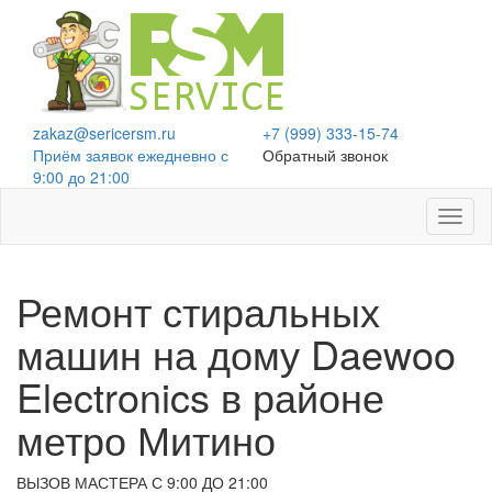
zakaz@sericersm.ru
+7 (999) 333-15-74
Приём заявок ежедневно
с
Обратный звонок
9:00 до 21:00
Toggl
naviga
Ремонт стиральных
машин на дому
Daewoo
Electronics в районе
метро Митино
ВЫЗОВ МАСТЕРА С 9:00 ДО 21:00